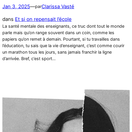
Jan 3, 2025
—
Clarissa Vasté
par
dans
Et si on repensait l’école
La santé mentale des enseignants, ce truc dont tout le monde
parle mais qu’on range souvent dans un coin, comme les
papiers qu’on remet à demain. Pourtant, si tu travailles dans
l’éducation, tu sais que la vie d’enseignant, c’est comme courir
un marathon tous les jours, sans jamais franchir la ligne
d’arrivée. Bref, c’est sport…