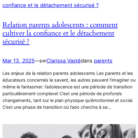
Relation parents adolescents : comment
cultiver la confiance et le détachement
sécurisé ?
Mar 13, 2025
—
Clarissa Vasté
dans
parents
par
Les enjeux de la relation parents adolescents Les parents et les
éducateurs concernés le savent, les autres peuvent l’imaginer ou
même le fantasmer: l’adolescence est une période de transition
particulièrement complexe! C’est une période de profonds
changements, tant sur le plan physique qu’émotionnel et social.
C’est une phase de transition où l’ado cherche à se…