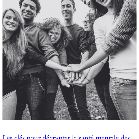
Les clés pour décrypter la santé mentale des