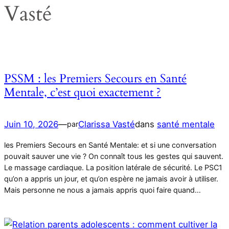
Vasté
PSSM : les Premiers Secours en Santé
Mentale, c’est quoi exactement ?
Juin 10, 2026
—
Clarissa Vasté
dans
santé mentale
par
les Premiers Secours en Santé Mentale: et si une conversation
pouvait sauver une vie ? On connaît tous les gestes qui sauvent.
Le massage cardiaque. La position latérale de sécurité. Le PSC1
qu’on a appris un jour, et qu’on espère ne jamais avoir à utiliser.
Mais personne ne nous a jamais appris quoi faire quand…