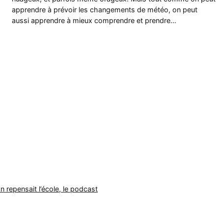
apprendre à prévoir les changements de météo, on peut
aussi apprendre à mieux comprendre et prendre…
on repensait l’école, le podcast