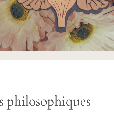
ns philosophiques