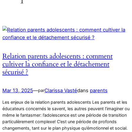
Relation parents adolescents : comment
cultiver la confiance et le détachement
sécurisé ?
Mar 13, 2025
—
Clarissa Vasté
dans
parents
par
Les enjeux de la relation parents adolescents Les parents et les
éducateurs concernés le savent, les autres peuvent l’imaginer ou
même le fantasmer: l’adolescence est une période de transition
particulièrement complexe! C’est une période de profonds
changements, tant sur le plan physique qu’émotionnel et social.