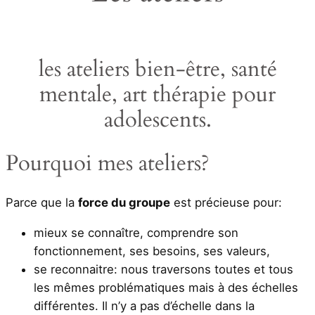
les ateliers bien-être, santé
mentale, art thérapie pour
adolescents.
Pourquoi mes ateliers?
Parce que la
force du groupe
est précieuse pour:
mieux se connaître, comprendre son
fonctionnement, ses besoins, ses valeurs,
se reconnaitre: nous traversons toutes et tous
les mêmes problématiques mais à des échelles
différentes. Il n’y a pas d’échelle dans la