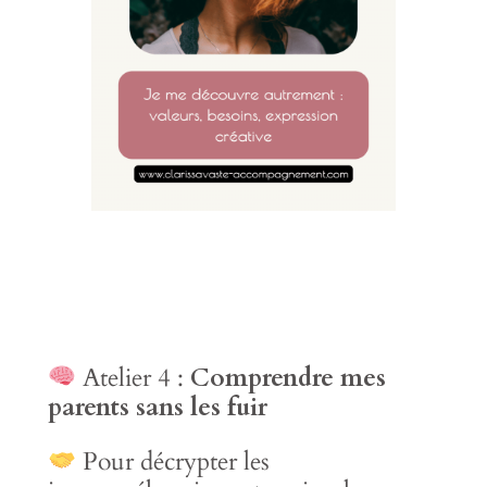
Atelier 4 :
Comprendre mes
parents sans les fuir
Pour décrypter les