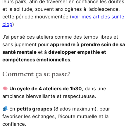
leurs pairs, afin de traverser en confiance les doutes
et la solitude, souvent anxiogènes à l’adolescence,
cette période mouvementée (
voir mes articles sur le
blog
)
J’ai pensé ces ateliers comme des temps libres et
sans jugement pour
apprendre à prendre soin de sa
santé mentale
et à
développer empathie et
compétences émotionnelles
.
Comment ça se passe?
Un cycle de 4 ateliers de 1h30
, dans une
ambiance bienveillante et respectueuse.
En
petits groupes
(8 ados maximum), pour
favoriser les échanges, l’écoute mutuelle et la
confiance.