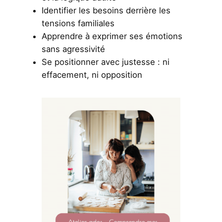
Identifier les besoins derrière les
tensions familiales
Apprendre à exprimer ses émotions
sans agressivité
Se positionner avec justesse : ni
effacement, ni opposition