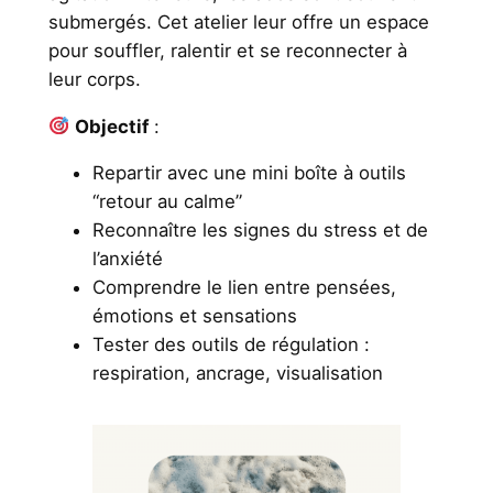
submergés. Cet atelier leur offre un espace
pour souffler, ralentir et se reconnecter à
leur corps.
Objectif
:
Repartir avec une mini boîte à outils
“retour au calme”
Reconnaître les signes du stress et de
l’anxiété
Comprendre le lien entre pensées,
émotions et sensations
Tester des outils de régulation :
respiration, ancrage, visualisation