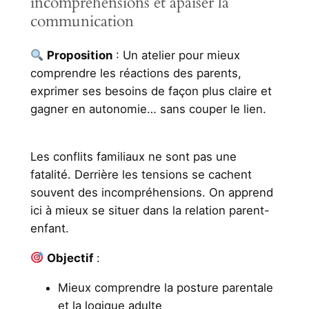
incompréhensions et apaiser la
communication
Proposition
: Un atelier pour mieux
comprendre les réactions des parents,
exprimer ses besoins de façon plus claire et
gagner en autonomie… sans couper le lien.
Les conflits familiaux ne sont pas une
fatalité. Derrière les tensions se cachent
souvent des incompréhensions. On apprend
ici à mieux se situer dans la relation parent-
enfant.
Objectif
:
Mieux comprendre la posture parentale
et la logique adulte