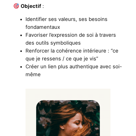
Objectif
:
Identifier ses valeurs, ses besoins
fondamentaux
Favoriser l’expression de soi à travers
des outils symboliques
Renforcer la cohérence intérieure : “ce
que je ressens / ce que je vis”
Créer un lien plus authentique avec soi-
même