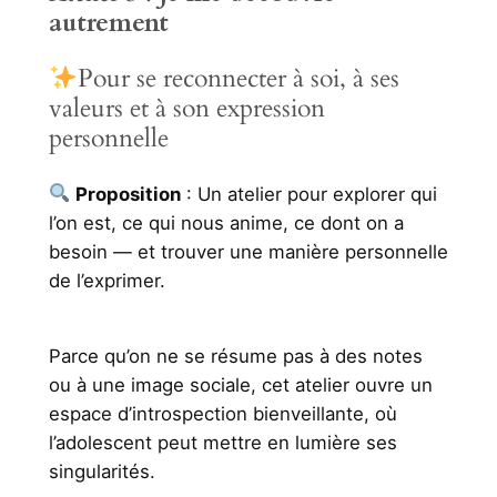
autrement
Pour se reconnecter à soi, à ses
valeurs et à son expression
personnelle
Proposition
: Un atelier pour explorer qui
l’on est, ce qui nous anime, ce dont on a
besoin — et trouver une manière personnelle
de l’exprimer.
Parce qu’on ne se résume pas à des notes
ou à une image sociale, cet atelier ouvre un
espace d’introspection bienveillante, où
l’adolescent peut mettre en lumière ses
singularités.