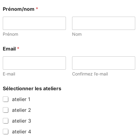
Prénom/nom
*
Prénom
Nom
Email
*
E-mail
Confirmez l’e-mail
Sélectionner les ateliers
atelier 1
atelier 2
atelier 3
atelier 4