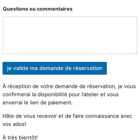
Questions ou commentaires
je valide ma demande de réservation
À réception de votre demande de réservation, je vous
confirmerai la disponibilité pour l’atelier et vous
enverrai le lien de paiement.
Hâte de vous recevoir et de faire connaissance avec
vos ados!
À très bientôt!