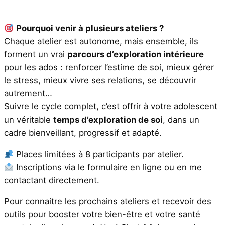
Pourquoi venir à plusieurs ateliers ?
Chaque atelier est autonome, mais ensemble, ils
forment un vrai
parcours d’exploration intérieure
pour les ados : renforcer l’estime de soi, mieux gérer
le stress, mieux vivre ses relations, se découvrir
autrement…
Suivre le cycle complet, c’est offrir à votre adolescent
un véritable
temps d’exploration de soi
, dans un
cadre bienveillant, progressif et adapté.
Places limitées à 8 participants par atelier.
Inscriptions via le formulaire en ligne ou en me
contactant directement.
Pour connaitre les prochains ateliers et recevoir des
outils pour booster votre bien-être et votre santé