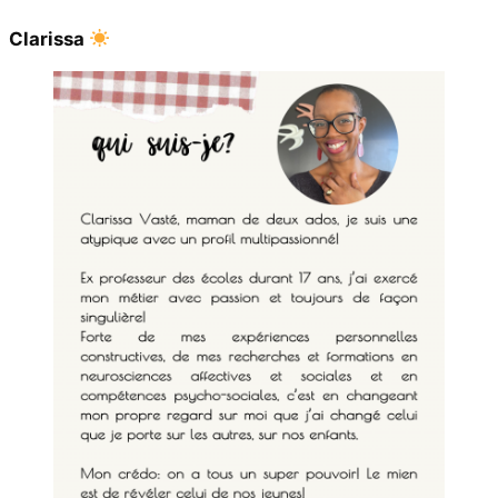
Clarissa