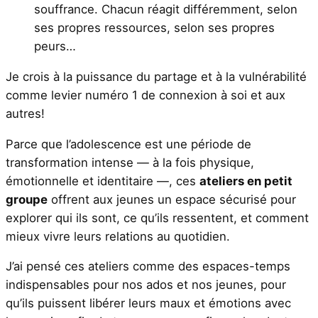
souffrance. Chacun réagit différemment, selon
ses propres ressources, selon ses propres
peurs…
Je crois à la puissance du partage et à la vulnérabilité
comme levier numéro 1 de connexion à soi et aux
autres!
Parce que l’adolescence est une période de
transformation intense — à la fois physique,
émotionnelle et identitaire —, ces
ateliers en petit
groupe
offrent aux jeunes un espace sécurisé pour
explorer qui ils sont, ce qu’ils ressentent, et comment
mieux vivre leurs relations au quotidien.
J’ai pensé ces ateliers comme des espaces-temps
indispensables pour nos ados et nos jeunes, pour
qu’ils puissent libérer leurs maux et émotions avec