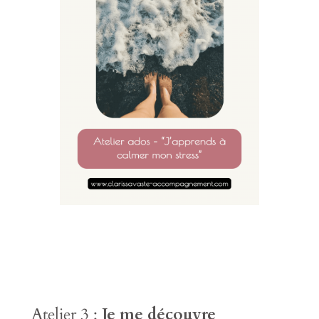
Atelier 3 :
Je me découvre