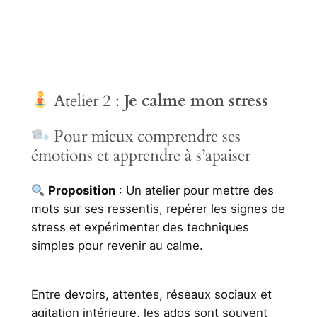
Atelier 2 :
Je calme mon stress
Pour mieux comprendre ses
émotions et apprendre à s’apaiser
Proposition
: Un atelier pour mettre des
mots sur ses ressentis, repérer les signes de
stress et expérimenter des techniques
simples pour revenir au calme.
Entre devoirs, attentes, réseaux sociaux et
agitation intérieure, les ados sont souvent