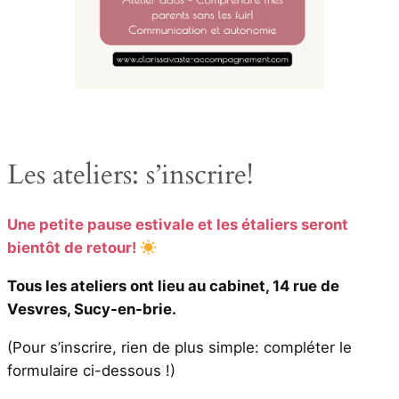
Les ateliers: s’inscrire!
Une petite pause estivale et les étaliers seront
bientôt de retour!
Tous les ateliers ont lieu au cabinet, 14 rue de
Vesvres, Sucy-en-brie.
(Pour s’inscrire, rien de plus simple: compléter le
formulaire ci-dessous !)