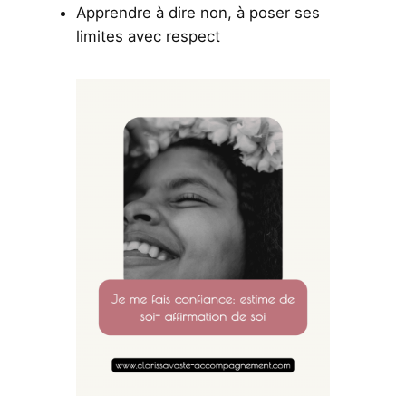
Apprendre à dire non, à poser ses
limites avec respect