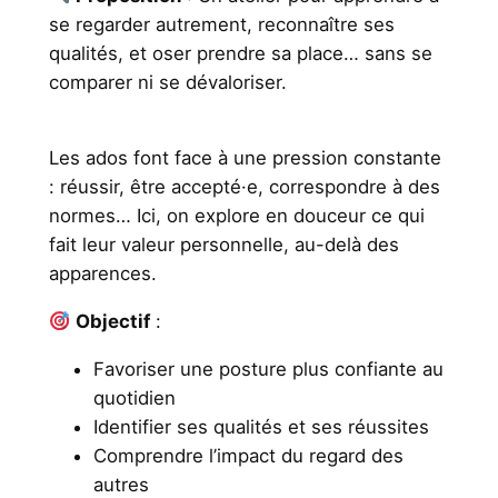
se regarder autrement, reconnaître ses
qualités, et oser prendre sa place… sans se
comparer ni se dévaloriser.
Les ados font face à une pression constante
: réussir, être accepté·e, correspondre à des
normes… Ici, on explore en douceur ce qui
fait leur valeur personnelle, au-delà des
apparences.
Objectif
:
Favoriser une posture plus confiante au
quotidien
Identifier ses qualités et ses réussites
Comprendre l’impact du regard des
autres