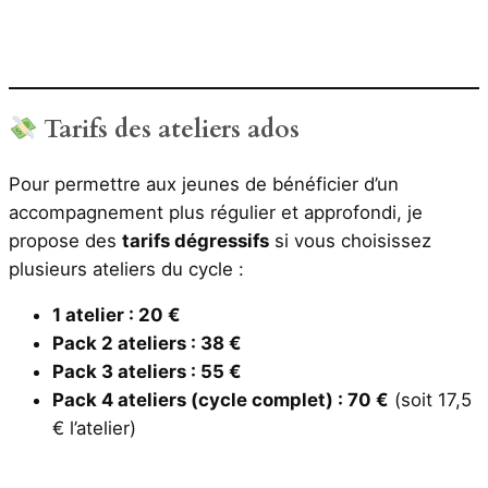
Tarifs des ateliers ados
Pour permettre aux jeunes de bénéficier d’un
accompagnement plus régulier et approfondi, je
propose des
tarifs dégressifs
si vous choisissez
plusieurs ateliers du cycle :
1 atelier : 20 €
Pack 2 ateliers : 38 €
Pack 3 ateliers : 55 €
Pack 4 ateliers (cycle complet) : 70 €
(soit 17,5
€ l’atelier)